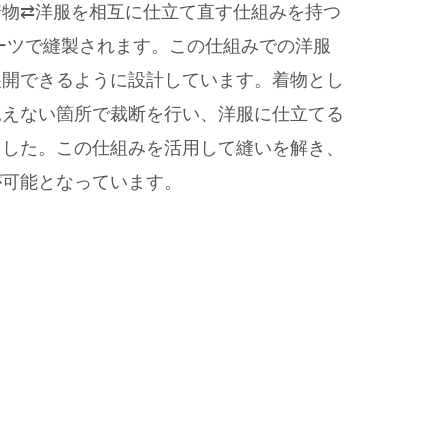
着物⇄洋服を相互に仕立て直す仕組みを持つ
ーツで縫製されます。この仕組みでの洋服
展開できるように設計しています。着物とし
見えない箇所で裁断を行い、洋服に仕立てる
ました。この仕組みを活用して縫いを解き、
が可能となっています。