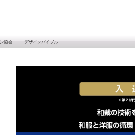
ン協会
デザインバイブル