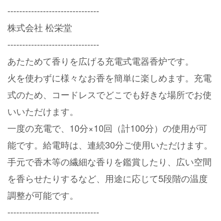
-------------------------------
株式会社 松栄堂
-------------------------------
あたためて香りを広げる充電式電器香炉です。
火を使わずに様々なお香を簡単に楽しめます。充電
式のため、コードレスでどこでも好きな場所でお使
いいただけます。
一度の充電で、10分×10回（計100分）の使用が可
能です。給電時は、連続30分ご使用いただけます。
手元で香木等の繊細な香りを鑑賞したり、広い空間
を香らせたりするなど、用途に応じて5段階の温度
調整が可能です。
-------------------------------